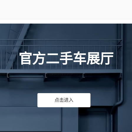
官方二手车展厅
点击进入