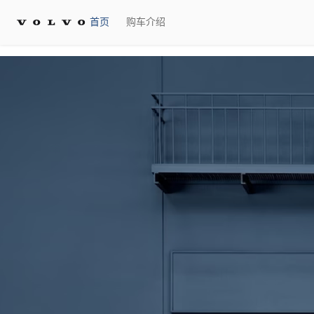
首页
购车介绍